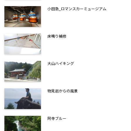
小田急_ロマンスカーミュージアム
床鳴り補修
大山ハイキング
物見岩からの風景
阿寺ブルー