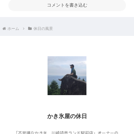
コメントを書き込む
ホーム
休日の風景
かき氷屋の休日
「不思議なかき氷 川崎読売ランド駅前店」オーナーの