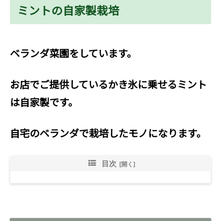
ミントの自家製栽培
ベランダ菜園をしています。
お店でご提供しているかき氷に乗せるミント
は自家製です。
自宅のベランダで栽培したモノになります。
目次