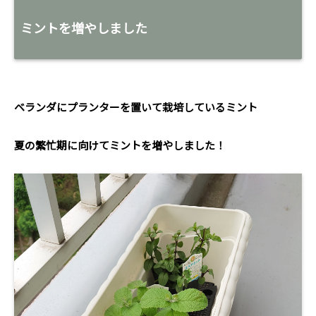
ミントを増やしました
ベランダにプランターを置いて栽培しているミント
夏の繁忙期に向けてミントを増やしました！