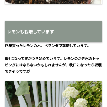
レモンも栽培しています
昨年買ったレモンの木、ベランダで栽培しています。
6月になって実がつき始めています。レモンのかき氷のトッ
ピングにはならないかもしれませんが、秋口になったら収穫
できそうです♬