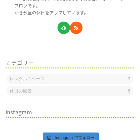
ブログです。
かき氷屋の休日をアップしています。
カテゴリー
レンタルスペース
3
休日の風景
8
instagram
Instagram でフォロー