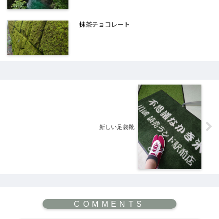
抹茶チョコレート
新しい足袋靴